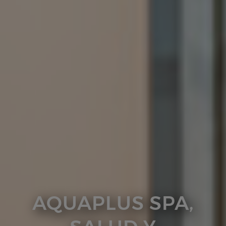
AQUAPLUS SPA,