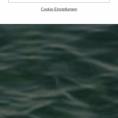
Cookie-Einstellungen