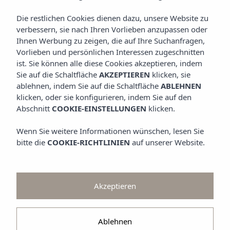
ANGEBOTE UND AKTIONEN
Betrachten
Die restlichen Cookies dienen dazu, unsere Website zu
verbessern, sie nach Ihren Vorlieben anzupassen oder
GALERIE
Ihnen Werbung zu zeigen, die auf Ihre Suchanfragen,
Vorlieben und persönlichen Interessen zugeschnitten
ist. Sie können alle diese Cookies akzeptieren, indem
Sie auf die Schaltfläche
AKZEPTIEREN
klicken, sie
ablehnen, indem Sie auf die Schaltfläche
ABLEHNEN
klicken, oder sie konfigurieren, indem Sie auf den
Abschnitt
COOKIE-EINSTELLUNGEN
klicken.
Wenn Sie weitere Informationen wünschen, lesen Sie
bitte die
COOKIE-RICHTLINIEN
auf unserer Website.
Akzeptieren
Ablehnen