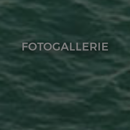
FOTOGALLERIE