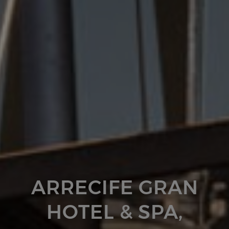
ARRECIFE GRAN
HOTEL & SPA,