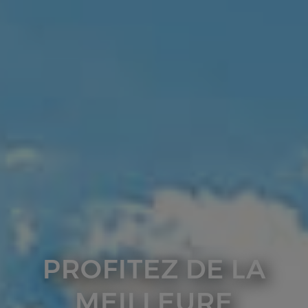
PROFITEZ DE LA
MEILLEURE