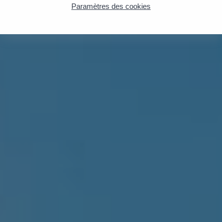
Paramètres des cookies