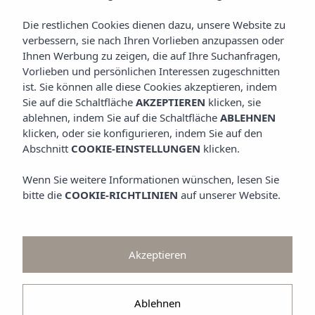
ANGEBOTE UND AKTIONEN
Betrachten
Die restlichen Cookies dienen dazu, unsere Website zu
verbessern, sie nach Ihren Vorlieben anzupassen oder
GALERIE
Ihnen Werbung zu zeigen, die auf Ihre Suchanfragen,
Vorlieben und persönlichen Interessen zugeschnitten
ist. Sie können alle diese Cookies akzeptieren, indem
Sie auf die Schaltfläche
AKZEPTIEREN
klicken, sie
ablehnen, indem Sie auf die Schaltfläche
ABLEHNEN
klicken, oder sie konfigurieren, indem Sie auf den
Abschnitt
COOKIE-EINSTELLUNGEN
klicken.
Wenn Sie weitere Informationen wünschen, lesen Sie
bitte die
COOKIE-RICHTLINIEN
auf unserer Website.
Akzeptieren
Ablehnen