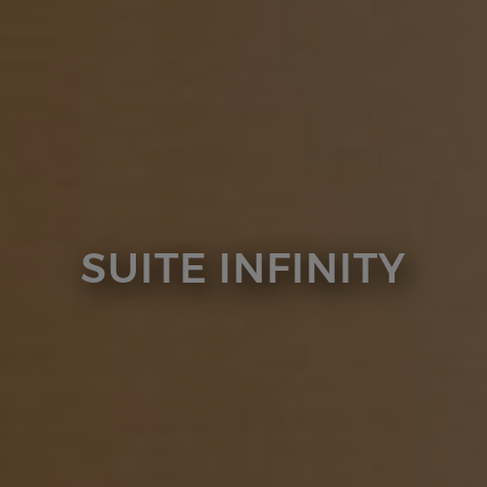
SUITE INFINITY