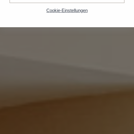
Cookie-Einstellungen