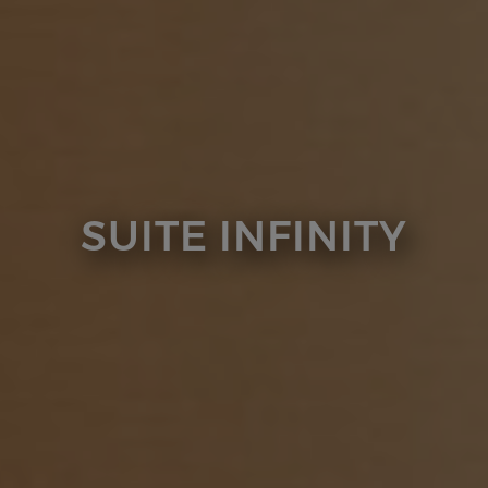
SUITE INFINITY