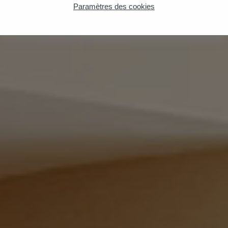
Paramètres des cookies