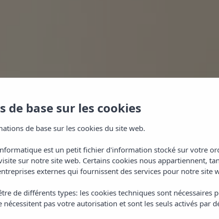
 de base sur les cookies
ations de base sur les cookies du site web.
informatique est un petit fichier d'information stocké sur votre 
visite sur notre site web. Certains cookies nous appartiennent, ta
ntreprises externes qui fournissent des services pour notre site 
tre de différents types: les cookies techniques sont nécessaires p
HAMBRE OCÉA
 nécessitent pas votre autorisation et sont les seuls activés par d