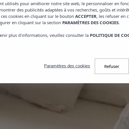
nt utilisés pour améliorer notre site web, le personnaliser en fon
ontrer des publicités adaptées à vos recherches, goûts et intérê
 ces cookies en cliquant sur le bouton
ACCEPTER
, les refuser en 
gurer en cliquant sur la section
PARAMÈTRES DES COOKIES
.
enir plus d'informations, veuillez consulter la
POLITIQUE DE CO
Refuser
Paramètres des cookies