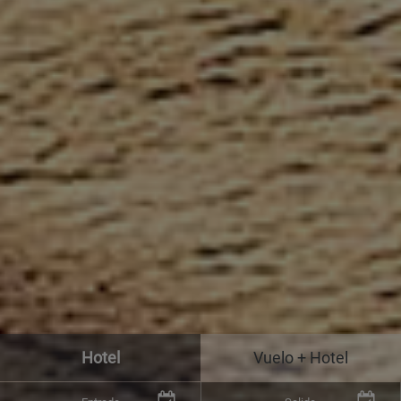
Hotel
Vuelo + Hotel