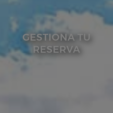
GESTIONA TU
RESERVA