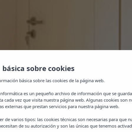
 básica sobre cookies
ormación básica sobre las cookies de la página web.
 informática es un pequeño archivo de información que se guarda
ta cada vez que visita nuestra página web. Algunas cookies son n
s externas que prestan servicios para nuestra página web.
DUDAS
r de varios tipos: las cookies técnicas son necesarias para que 
ecesitan de su autorización y son las únicas que tenemos activad