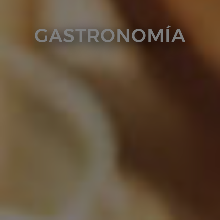
GASTRONOMÍA